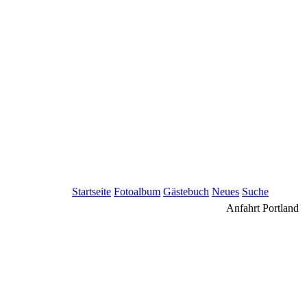
Startseite
Fotoalbum
Gästebuch
Neues
Suche
Anfahrt Portland